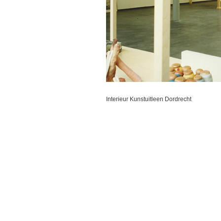
Interieur Kunstuitleen Dordrecht